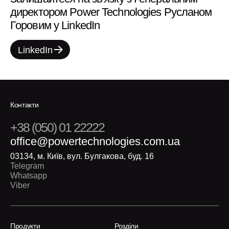
директором Power Technologies Русланом
Горовим у LinkedIn
LinkedIn
Контакти
+38 (050) 01 22222
office@powertechnologies.com.ua
03134, м. Київ, вул. Булгакова, буд. 16
Telegram
Whatsapp
Viber
Продукти
Розділи