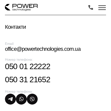
Контакти
Email:
office@powertechnologies.com.ua
Номер телефона:
050 01 22222
050 31 21652
Номер телефона: