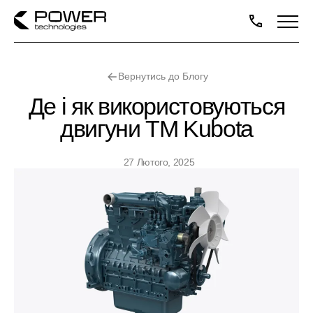
Вернутись до Блогу
Де і як використовуються
двигуни TM Kubota
27 Лютого, 2025