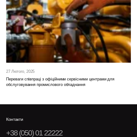
27 Лютого, 2025
Переваги співпраці з офіційними сервісними центрами для
обслуговування промислового обладнання
Контакти
+38 (050) 01 22222