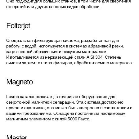
Оно подходит для больших станков, в том числе для сверления
отверстий или других сложных видов обработки.
Folterjet
Специальная фильтрующая система, разработанная для
работы с водой, используется в системах абразивной резки,
загрязненной абразивным и режущим материалом.
Изготавливается из нержавеющей стали AISI 304. Степень
очистки зависит от типа фильтров, обрабатываемого материала.
Magneto
Losma каталог включает, в том числе оборудование для
сверхтонкой магнитной сепарации. Эта система достаточно
проста и адаптивна, она может быть настроена в соответствии с
вашими требованиями. Оснащена постоянным неодимовым
магнитным элементом с силой 5000 Гаусс.
Master