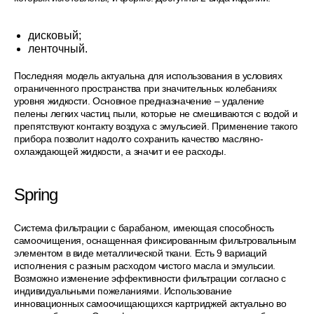
дисковый;
ленточный.
Последняя модель актуальна для использования в условиях
ограниченного пространства при значительных колебаниях
уровня жидкости. Основное предназначение – удаление
пелены легких частиц пыли, которые не смешиваются с водой и
препятствуют контакту воздуха с эмульсией. Применение такого
прибора позволит надолго сохранить качество масляно-
охлаждающей жидкости, а значит и ее расходы.
Spring
Система фильтрации с барабаном, имеющая способность
самоочищения, оснащенная фиксированным фильтровальным
элементом в виде металлической ткани. Есть 9 вариаций
исполнения с разным расходом чистого масла и эмульсии.
Возможно изменение эффективности фильтрации согласно с
индивидуальными пожеланиями. Использование
инновационных самоочищающихся картриджей актуально во