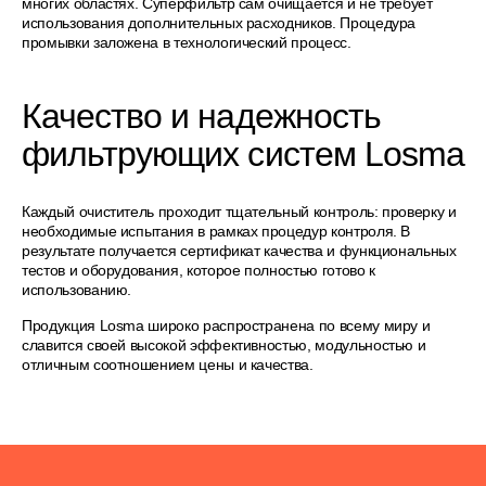
многих областях. Суперфильтр сам очищается и не требует
использования дополнительных расходников. Процедура
промывки заложена в технологический процесс.
Качество и надежность
фильтрующих систем Losma
Каждый очиститель проходит тщательный контроль: проверку и
необходимые испытания в рамках процедур контроля. В
результате получается сертификат качества и функциональных
тестов и оборудования, которое полностью готово к
использованию.
Продукция Losma широко распространена по всему миру и
славится своей высокой эффективностью, модульностью и
отличным соотношением цены и качества.