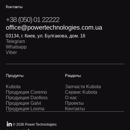
Контакты
+38 (050) 01 22222
office@powertechnologies.com.ua
03134, г. Киев, ул. Булгакова, дом. 16
Telegram
Whatsapp
Viber
Продукты
Разделы
Kubota
Запчасти Kubota
Продукция Coremo
Сервис Kubota
Продукция Danfoss
О нас
Продукция Galvi
Проекты
Продукция Losma
Контакты
© 2026 Power Technologies