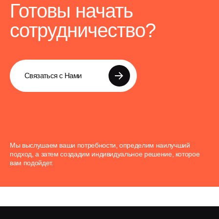
Готовы начать
сотрудничество?
Связаться с Нами
Мы выслушаем ваши потребности, определим наилучший
подход, а затем создадим индивидуальное решение, которое
вам подойдет.