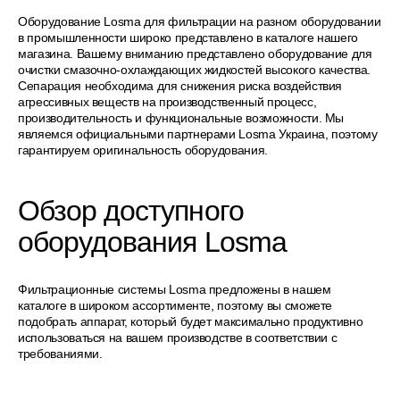
Оборудование Losma для фильтрации на разном оборудовании
в промышленности широко представлено в каталоге нашего
магазина. Вашему вниманию представлено оборудование для
очистки смазочно-охлаждающих жидкостей высокого качества.
Сепарация необходима для снижения риска воздействия
агрессивных веществ на производственный процесс,
производительность и функциональные возможности. Мы
являемся официальными партнерами Losma Украина, поэтому
гарантируем оригинальность оборудования.
Обзор доступного
оборудования Losma
Фильтрационные системы Losma предложены в нашем
каталоге в широком ассортименте, поэтому вы сможете
подобрать аппарат, который будет максимально продуктивно
использоваться на вашем производстве в соответствии с
требованиями.